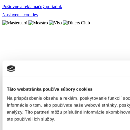
Poštovné a reklamačný poriadok
Nastavenia cookies
Táto webstránka používa súbory cookies
Na prispôsobenie obsahu a reklám, poskytovanie funkcií so
Informácie o tom, ako používate naše webové stránky, posky
analýzy. Títo partneri môžu príslušné informácie skombinovať
ste používali ich služby.