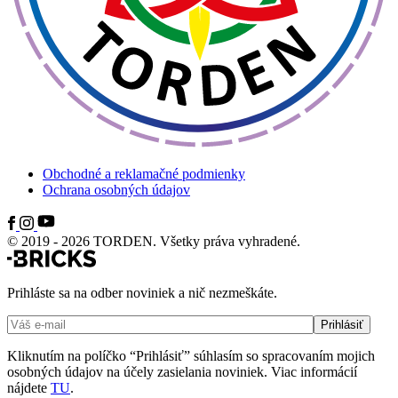
Obchodné a reklamačné podmienky
Ochrana osobných údajov
© 2019 - 2026 TORDEN. Všetky práva vyhradené.
Prihláste sa na odber noviniek a nič nezmeškáte.
Kliknutím na políčko “Prihlásiť” súhlasím so spracovaním mojich
osobných údajov na účely zasielania noviniek. Viac informácií
nájdete
TU
.