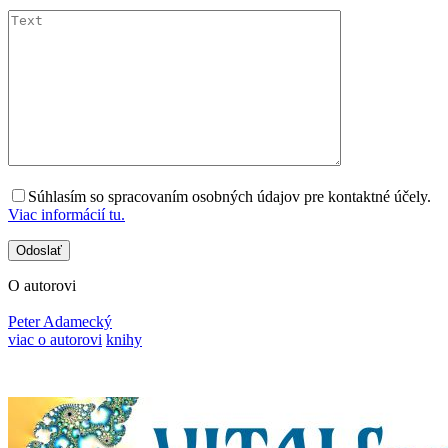
Súhlasím so spracovaním osobných údajov pre kontaktné účely.
Viac informácií tu.
O autorovi
Peter Adamecký
viac o autorovi
knihy