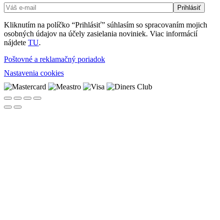
Kliknutím na políčko “Prihlásiť” súhlasím so spracovaním mojich
osobných údajov na účely zasielania noviniek. Viac informácií
nájdete
TU
.
Poštovné a reklamačný poriadok
Nastavenia cookies