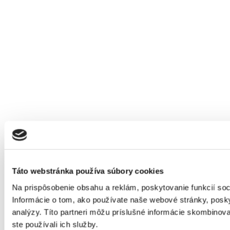
Táto webstránka používa súbory cookies
Na prispôsobenie obsahu a reklám, poskytovanie funkcií so
Informácie o tom, ako používate naše webové stránky, posky
analýzy. Títo partneri môžu príslušné informácie skombinovať
ste používali ich služby.