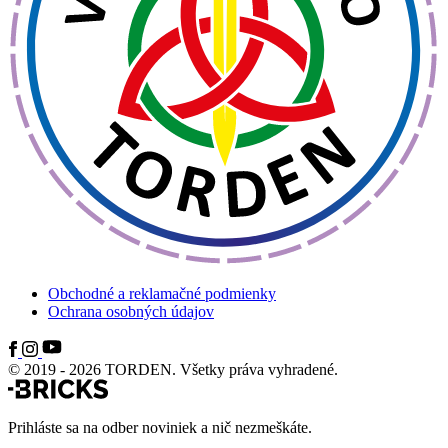
Obchodné a reklamačné podmienky
Ochrana osobných údajov
© 2019 - 2026 TORDEN. Všetky práva vyhradené.
Prihláste sa na odber noviniek a nič nezmeškáte.