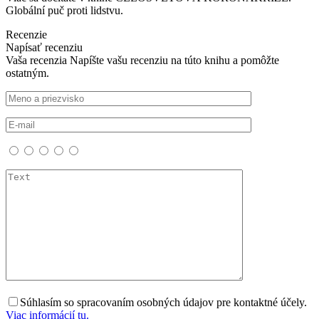
Globální puč proti lidstvu.
Recenzie
Napísať recenziu
Vaša recenzia
Napíšte vašu recenziu na túto knihu a pomôžte
ostatným.
Súhlasím so spracovaním osobných údajov pre kontaktné účely.
Viac informácií tu.