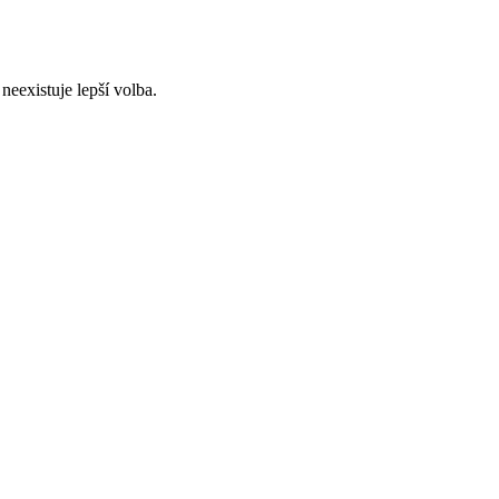
eexistuje lepší volba.