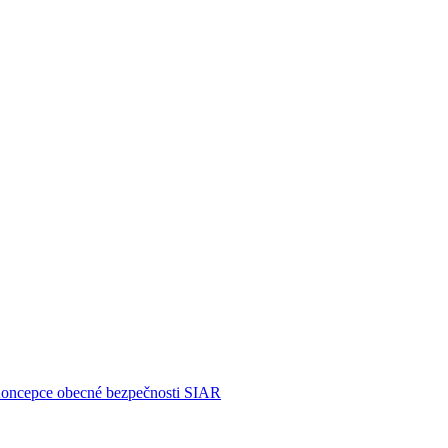
Koncepce obecné bezpečnosti
SIAR