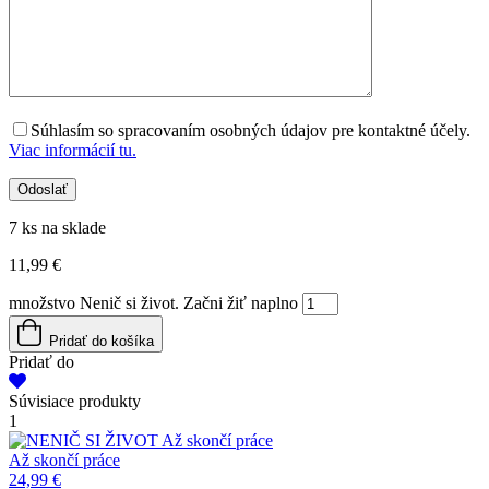
Súhlasím so spracovaním osobných údajov pre kontaktné účely.
Viac informácií tu.
7 ks na sklade
11,99
€
množstvo Nenič si život. Začni žiť naplno
Pridať do košíka
Pridať do
Súvisiace produkty
1
Až skončí práce
Až skončí práce
24,99
€