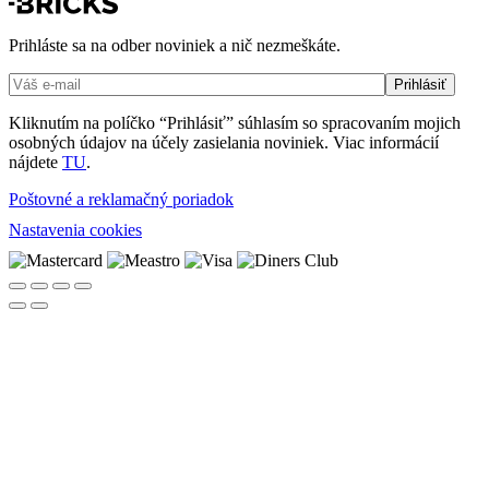
Prihláste sa na odber noviniek a nič nezmeškáte.
Kliknutím na políčko “Prihlásiť” súhlasím so spracovaním mojich
osobných údajov na účely zasielania noviniek. Viac informácií
nájdete
TU
.
Poštovné a reklamačný poriadok
Nastavenia cookies