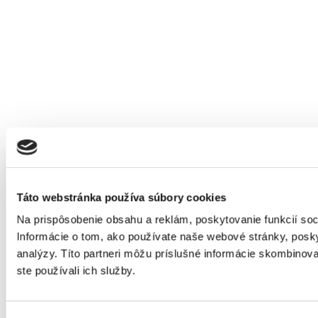
Táto webstránka používa súbory cookies
Na prispôsobenie obsahu a reklám, poskytovanie funkcií so
Informácie o tom, ako používate naše webové stránky, posky
analýzy. Títo partneri môžu príslušné informácie skombinovať
ste používali ich služby.