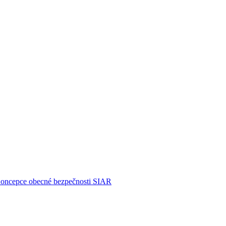
Koncepce obecné bezpečnosti
SIAR