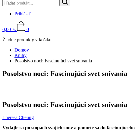
Prihlásiť
0,00
€
0
Žiadne produkty v košíku.
Domov
Knihy
Posolstvo noci: Fascinujúci svet snívania
Posolstvo noci: Fascinujúci svet snívania
Posolstvo noci: Fascinujúci svet snívania
Theresa Cheung
Vydajte sa po stopách svojich snov a ponorte sa do fascinujúceho