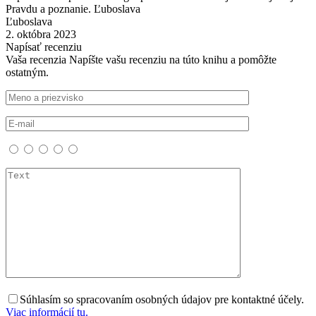
Pravdu a poznanie. Ľuboslava
Ľuboslava
2. októbra 2023
Napísať recenziu
Vaša recenzia
Napíšte vašu recenziu na túto knihu a pomôžte
ostatným.
Súhlasím so spracovaním osobných údajov pre kontaktné účely.
Viac informácií tu.