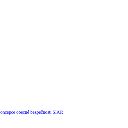
Koncepce obecné bezpečnosti
SIAR