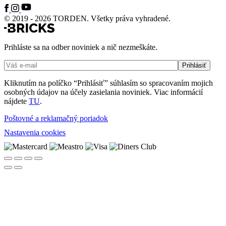
© 2019 - 2026 TORDEN. Všetky práva vyhradené.
Prihláste sa na odber noviniek a nič nezmeškáte.
Kliknutím na políčko “Prihlásiť” súhlasím so spracovaním mojich
osobných údajov na účely zasielania noviniek. Viac informácií
nájdete
TU
.
Poštovné a reklamačný poriadok
Nastavenia cookies