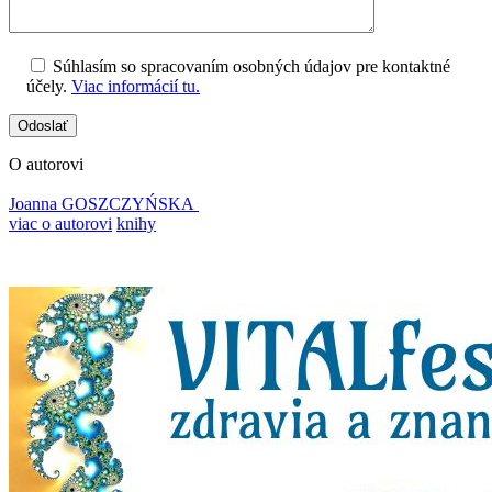
Súhlasím so spracovaním osobných údajov pre kontaktné
účely.
Viac informácií tu.
O autorovi
Joanna GOSZCZYŃSKA
viac o autorovi
knihy