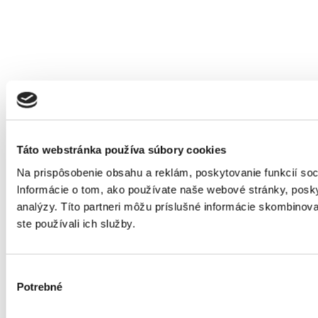
Táto webstránka používa súbory cookies
Na prispôsobenie obsahu a reklám, poskytovanie funkcií so
Informácie o tom, ako používate naše webové stránky, posky
analýzy. Títo partneri môžu príslušné informácie skombinovať
ste používali ich služby.
Výber
Potrebné
súhlasu