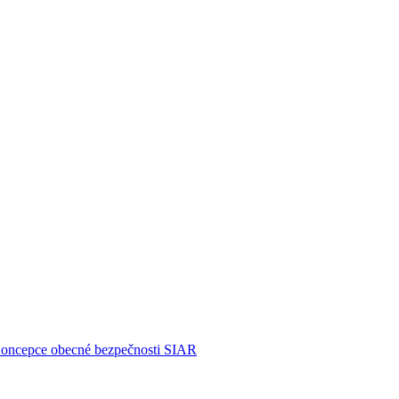
Koncepce obecné bezpečnosti
SIAR