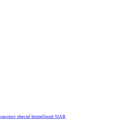
Koncepce obecné bezpečnosti
SIAR