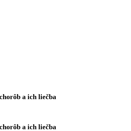
rôb a ich liečba
rôb a ich liečba