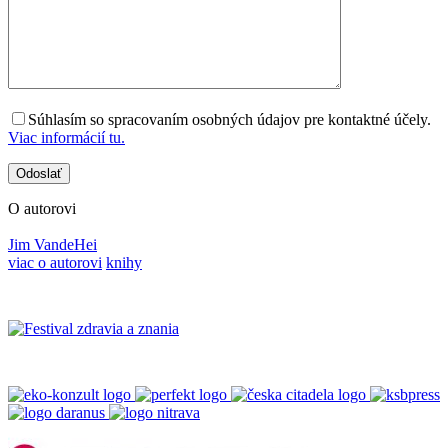
Súhlasím so spracovaním osobných údajov pre kontaktné účely.
Viac informácií tu.
O autorovi
Jim VandeHei
viac o autorovi
knihy