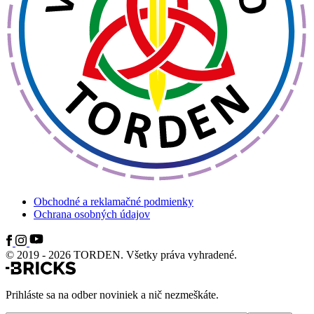
Obchodné a reklamačné podmienky
Ochrana osobných údajov
© 2019 - 2026 TORDEN. Všetky práva vyhradené.
Prihláste sa na odber noviniek a nič nezmeškáte.