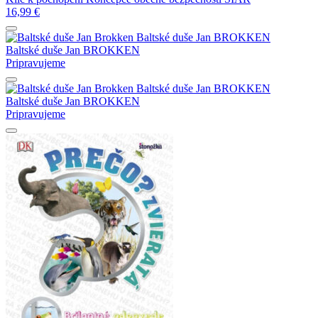
16,99
€
Baltské duše
Jan BROKKEN
Baltské duše
Jan BROKKEN
Pripravujeme
Baltské duše
Jan BROKKEN
Baltské duše
Jan BROKKEN
Pripravujeme