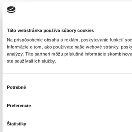
Táto webstránka používa súbory cookies
Na prispôsobenie obsahu a reklám, poskytovanie funkcií so
Informácie o tom, ako používate naše webové stránky, posky
analýzy. Títo partneri môžu príslušné informácie skombinovať
ste používali ich služby.
Výber
Potrebné
súhlasu
Preferencie
Štatistiky