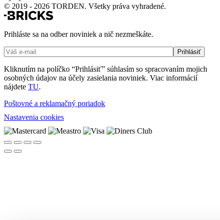
© 2019 - 2026 TORDEN. Všetky práva vyhradené.
Prihláste sa na odber noviniek a nič nezmeškáte.
Kliknutím na políčko “Prihlásiť” súhlasím so spracovaním mojich
osobných údajov na účely zasielania noviniek. Viac informácií
nájdete
TU
.
Poštovné a reklamačný poriadok
Nastavenia cookies