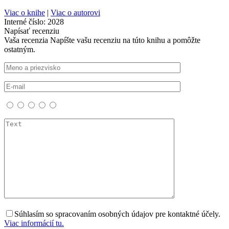
Viac o knihe
|
Viac o autorovi
Interné číslo:
2028
Napísať recenziu
Vaša recenzia
Napíšte vašu recenziu na túto knihu a pomôžte
ostatným.
Súhlasím so spracovaním osobných údajov pre kontaktné účely.
Viac informácií tu.