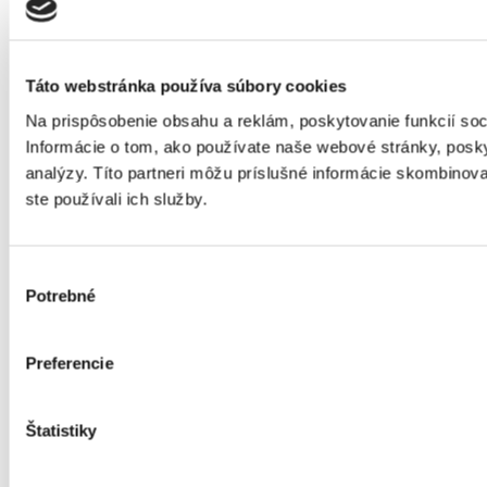
Táto webstránka používa súbory cookies
Na prispôsobenie obsahu a reklám, poskytovanie funkcií so
Informácie o tom, ako používate naše webové stránky, posky
analýzy. Títo partneri môžu príslušné informácie skombinovať
ste používali ich služby.
Výber
Potrebné
súhlasu
Preferencie
Štatistiky