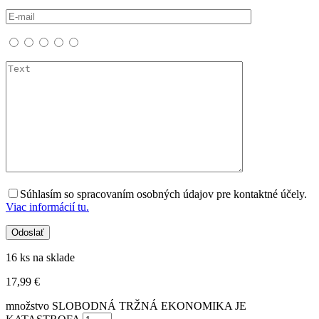
Súhlasím so spracovaním osobných údajov pre kontaktné účely.
Viac informácií tu.
16 ks na sklade
17,99
€
množstvo SLOBODNÁ TRŽNÁ EKONOMIKA JE