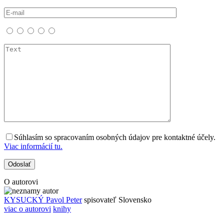
Súhlasím so spracovaním osobných údajov pre kontaktné účely.
Viac informácií tu.
O autorovi
KYSUCKÝ Pavol Peter
spisovateľ
Slovensko
viac o autorovi
knihy