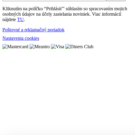
Kliknutím na políčko “Prihlásiť” súhlasím so spracovaním mojich
osobných údajov na účely zasielania noviniek. Viac informácií
nájdete
TU
.
Poštovné a reklamačný poriadok
Nastavenia cookies