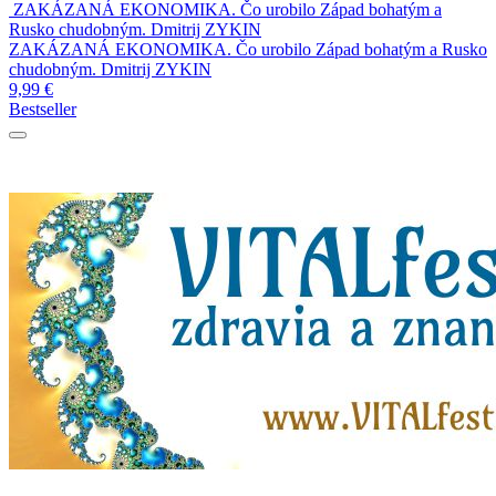
ZAKÁZANÁ EKONOMIKA. Čo urobilo Západ bohatým a
Rusko chudobným.
Dmitrij ZYKIN
ZAKÁZANÁ EKONOMIKA. Čo urobilo Západ bohatým a Rusko
chudobným.
Dmitrij ZYKIN
9,99
€
Bestseller