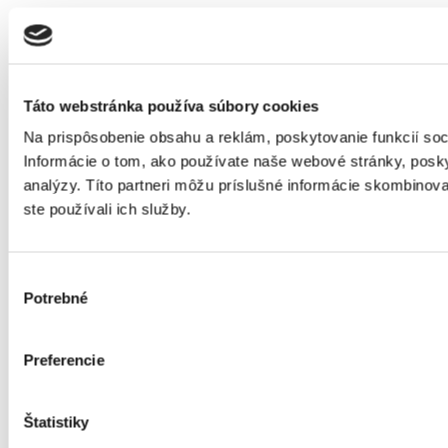
Táto webstránka používa súbory cookies
Na prispôsobenie obsahu a reklám, poskytovanie funkcií so
Informácie o tom, ako používate naše webové stránky, posky
analýzy. Títo partneri môžu príslušné informácie skombinovať
ste používali ich služby.
Výber
Potrebné
súhlasu
Preferencie
Štatistiky