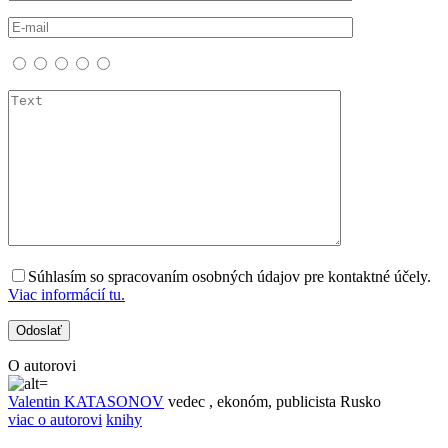
Súhlasím so spracovaním osobných údajov pre kontaktné účely.
Viac informácií tu.
O autorovi
Valentin KATASONOV
vedec , ekonóm, publicista
Rusko
viac o autorovi
knihy