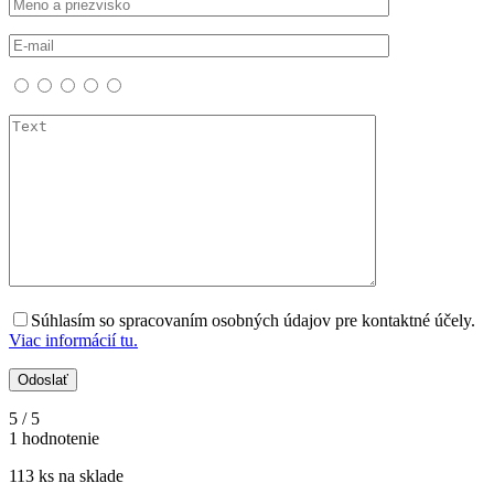
Súhlasím so spracovaním osobných údajov pre kontaktné účely.
Viac informácií tu.
5
/ 5
1 hodnotenie
113 ks na sklade