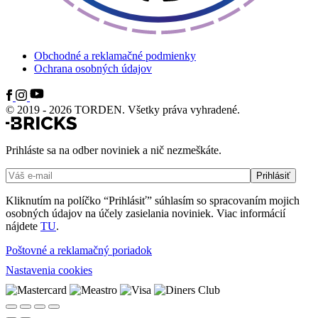
Obchodné a reklamačné podmienky
Ochrana osobných údajov
© 2019 - 2026 TORDEN. Všetky práva vyhradené.
Prihláste sa na odber noviniek a nič nezmeškáte.
Kliknutím na políčko “Prihlásiť” súhlasím so spracovaním mojich
osobných údajov na účely zasielania noviniek. Viac informácií
nájdete
TU
.
Poštovné a reklamačný poriadok
Nastavenia cookies