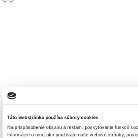
Táto webstránka používa súbory cookies
Na prispôsobenie obsahu a reklám, poskytovanie funkcií so
Informácie o tom, ako používate naše webové stránky, posky