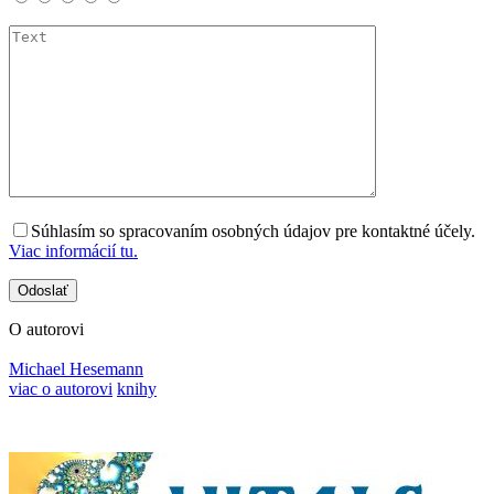
Súhlasím so spracovaním osobných údajov pre kontaktné účely.
Viac informácií tu.
O autorovi
Michael Hesemann
viac o autorovi
knihy